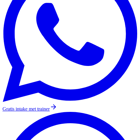
Gratis intake met trainer