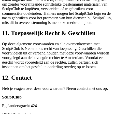
om zonder voorafgaande schriftelijke toestemming materialen van
SculptClub te kopiëren, verspreiden of te gebruiken voor
commerciële doeleinden. Trainers mogen het SculptClub logo en de
naam gebruiken voor het promoten van hun diensten bij SculptClub,
mits dit in overeenstemming is met onze merkrichtlijnen.
11. Toepasselijk Recht & Geschillen
Op deze algemene voorwaarden en alle overeenkomsten met
SculptClub is Nederlands recht van toepassing. Geschillen die
voortvloeien uit of verband houden met deze voorwaarden worden
voorgelegd aan de bevoegde rechter te Amsterdam. Voordat een
geschil wordt voorgelegd aan de rechter, zullen partijen zich
inspannen om het geschil in onderling overleg op te lossen.
12. Contact
Heb je vragen over deze voorwaarden? Neem contact met ons op:
SculptClub
Egelantiersgracht 424