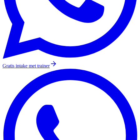
Gratis intake met trainer