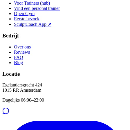
Voor Trainers (hub)
Vind een personal trainer
Open Gym
Eerste bezoek
SculptCoach App ↗
Bedrijf
Over ons
Reviews
FAQ
Blog
Locatie
Egelantiersgracht 424
1015 RR
Amsterdam
Dagelijks 06:00–22:00