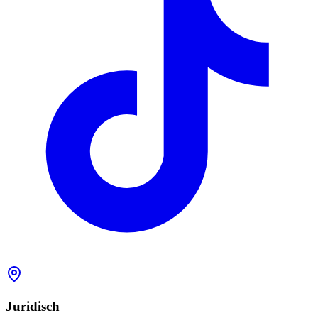
Juridisch