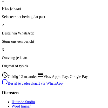
1
Kies je kaart
Selecteer het bedrag dat past
2
Bestel via WhatsApp
Stuur ons een bericht
3
Ontvang je kaart
Digitaal of fysiek
Geldig 12 maanden
Visa, Apple Pay, Google Pay
Bestel je cadeaukaart via WhatsApp
Diensten
Huur de Studio
Word trainer