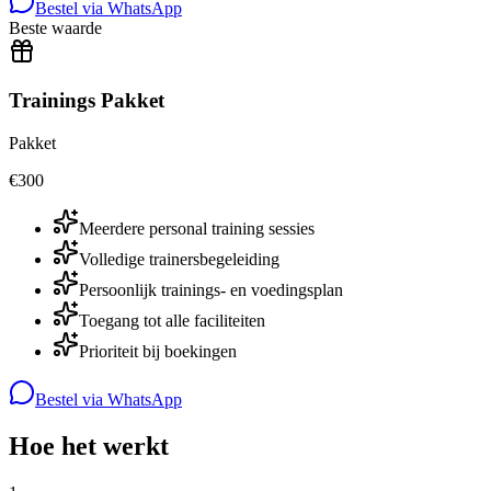
Bestel via WhatsApp
Beste waarde
Trainings Pakket
Pakket
€
300
Meerdere personal training sessies
Volledige trainersbegeleiding
Persoonlijk trainings- en voedingsplan
Toegang tot alle faciliteiten
Prioriteit bij boekingen
Bestel via WhatsApp
Hoe het werkt