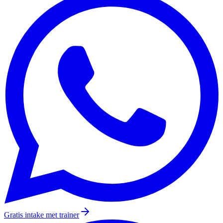
Gratis intake met trainer