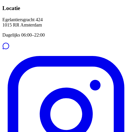
Locatie
Egelantiersgracht 424
1015 RR
Amsterdam
Dagelijks 06:00–22:00