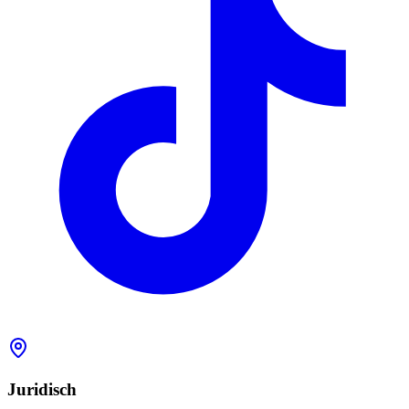
Juridisch