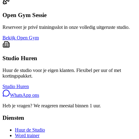
Open Gym Sessie
Reserveer je privé trainingsslot in onze volledig uitgeruste studio.
Bekijk Open Gym
Studio Huren
Huur de studio voor je eigen klanten. Flexibel per uur of met
kortingspakket.
Studio Huren
WhatsApp ons
Heb je vragen? We reageren meestal binnen 1 uur.
Diensten
Huur de Studio
Word trainer