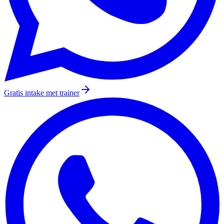
Gratis intake met trainer