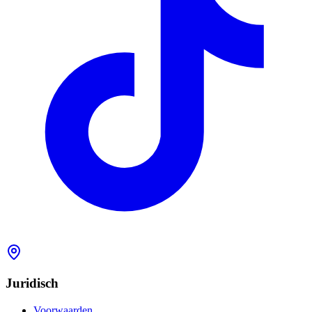
Juridisch
Voorwaarden