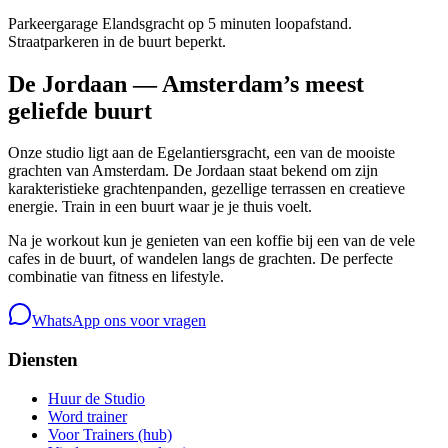
Parkeergarage Elandsgracht op 5 minuten loopafstand.
Straatparkeren in de buurt beperkt.
De Jordaan — Amsterdam’s meest
geliefde buurt
Onze studio ligt aan de Egelantiersgracht, een van de mooiste
grachten van Amsterdam. De Jordaan staat bekend om zijn
karakteristieke grachtenpanden, gezellige terrassen en creatieve
energie. Train in een buurt waar je je thuis voelt.
Na je workout kun je genieten van een koffie bij een van de vele
cafes in de buurt, of wandelen langs de grachten. De perfecte
combinatie van fitness en lifestyle.
WhatsApp ons voor vragen
Diensten
Huur de Studio
Word trainer
Voor Trainers (hub)