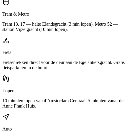
Tram & Metro
Tram 13, 17 — halte Elandsgracht (3 min lopen). Metro 52 —
station Vijzelgracht (10 min lopen).
Fiets
Fietsenrekken direct voor de deur aan de Egelantiersgracht. Gratis
fietsparkeren in de buurt.
Lopen
10 minuten lopen vanaf Amsterdam Centraal. 5 minuten vanaf de
Anne Frank Huis.
Auto