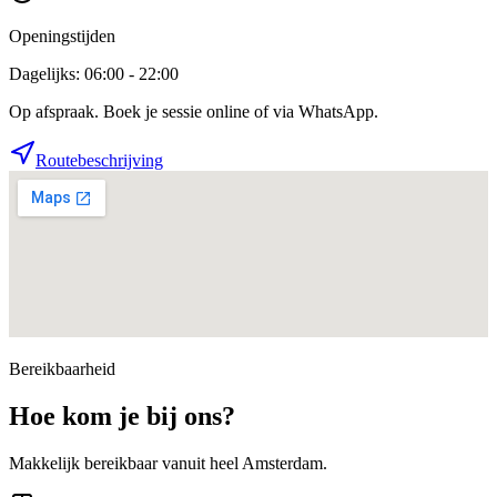
Openingstijden
Dagelijks: 06:00 - 22:00
Op afspraak. Boek je sessie online of via WhatsApp.
Routebeschrijving
Bereikbaarheid
Hoe kom je bij ons?
Makkelijk bereikbaar vanuit heel Amsterdam.