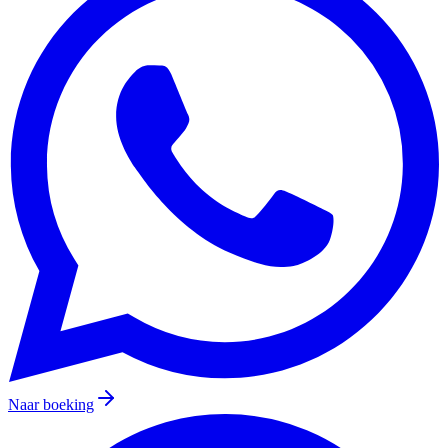
Naar boeking