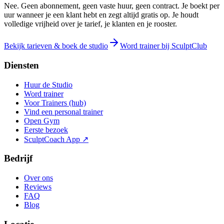
Nee. Geen abonnement, geen vaste huur, geen contract. Je boekt per
uur wanneer je een klant hebt en zegt altijd gratis op. Je houdt
volledige vrijheid over je tarief, je klanten en je rooster.
Bekijk tarieven & boek de studio
Word trainer bij SculptClub
Diensten
Huur de Studio
Word trainer
Voor Trainers (hub)
Vind een personal trainer
Open Gym
Eerste bezoek
SculptCoach App ↗
Bedrijf
Over ons
Reviews
FAQ
Blog