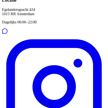
Locatie
Egelantiersgracht 424
1015 RR
Amsterdam
Dagelijks 06:00–22:00