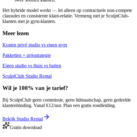
Het hybride model werkt — let alleen op contractuele non-compete
clausules en consistente klant-relatie. Vermeng niet je SculptClub-
klanten met je gym-klanten.
Meer lezen
Kosten privé studio vs eigen gym
Pakketten + prijsstrategie
Eigen studio vs thuis vs buiten
SculptClub Studio Rental
Wil je 100% van je tarief?
Bij SculptClub geen commissie, geen lidmaatschap, geen gedeelde
klantenbinding. Vanaf €12/uur. Plan een gratis rondleiding.
Bekijk Studio Rental
Gratis download