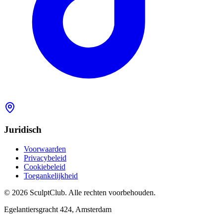
Juridisch
Voorwaarden
Privacybeleid
Cookiebeleid
Toegankelijkheid
©
2026
SculptClub
.
Alle rechten voorbehouden.
Egelantiersgracht 424
,
Amsterdam