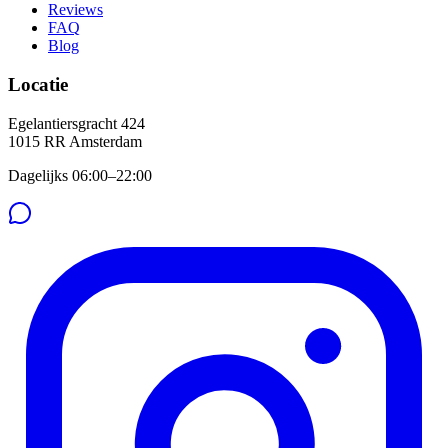
Reviews
FAQ
Blog
Locatie
Egelantiersgracht 424
1015 RR
Amsterdam
Dagelijks 06:00–22:00