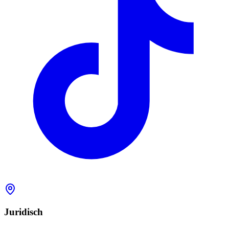
Juridisch