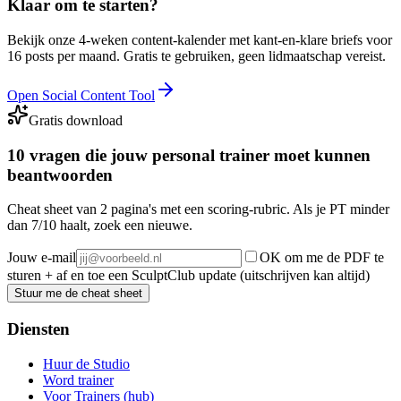
Klaar om te starten?
Bekijk onze 4-weken content-kalender met kant-en-klare briefs voor
16 posts per maand. Gratis te gebruiken, geen lidmaatschap vereist.
Open Social Content Tool
Gratis download
10 vragen die jouw personal trainer moet kunnen
beantwoorden
Cheat sheet van 2 pagina's met een scoring-rubric. Als je PT minder
dan 7/10 haalt, zoek een nieuwe.
Jouw e-mail
OK om me de PDF te
sturen + af en toe een SculptClub update (uitschrijven kan altijd)
Stuur me de cheat sheet
Diensten
Huur de Studio
Word trainer
Voor Trainers (hub)